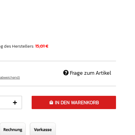
g des Herstellers
:
15,01 €
Frage zum Artikel
 abweichend)
IN DEN WARENKORB