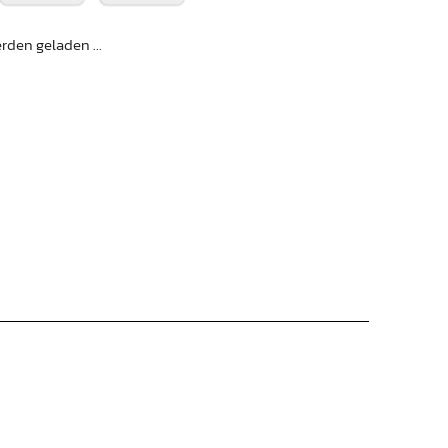
den geladen ...