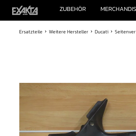
ZUBEHÖR
MERCHANDI
Ersatzteile
Weitere Hersteller
Ducati
Seitenver