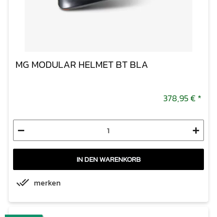
MG MODULAR HELMET BT BLA
378,95 €
*
IN DEN WARENKORB
merken