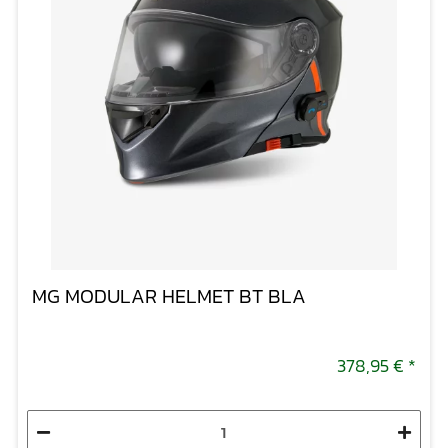
MG MODULAR HELMET BT BLA
378,95 €
*