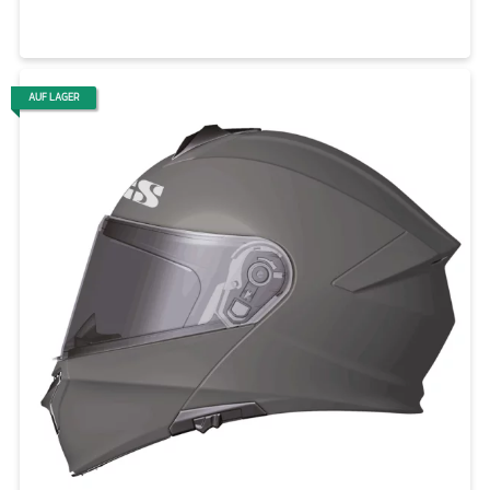
AUF LAGER