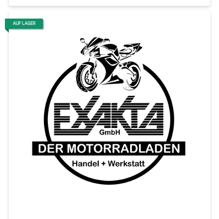
AUF LAGER