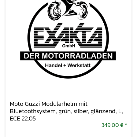
Moto Guzzi Modularhelm mit
Bluetoothsystem, grün, silber, glänzend, L,
ECE 22.05
349,00 €
*