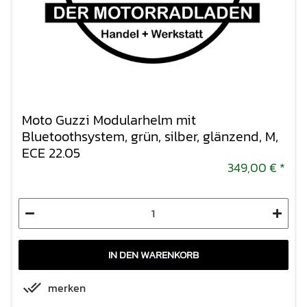
Moto Guzzi Modularhelm mit
Bluetoothsystem, grün, silber, glänzend, M,
ECE 22.05
349,00 €
*
IN DEN WARENKORB
merken