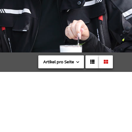
Artikel pro Seite