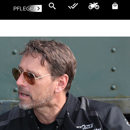
PFLEGE/WARTUNG
MOTORRÄDER