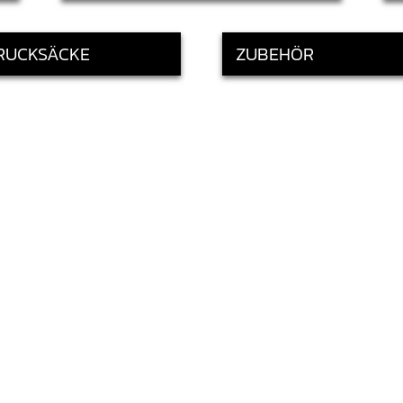
RUCKSÄCKE
ZUBEHÖR