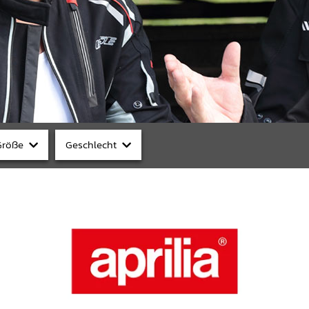
Größe
Geschlecht