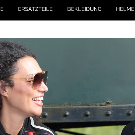
SE
ERSATZTEILE
BEKLEIDUNG
HELME