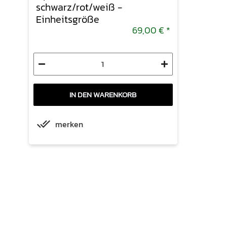
schwarz/rot/weiß -
Einheitsgröße
69,00 €
*
IN DEN WARENKORB
merken