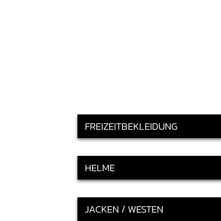
FREIZEITBEKLEIDUNG
HELME
JACKEN / WESTEN