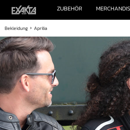
ZUBEHÖR
MERCHANDI
Bekleidung
Aprilia