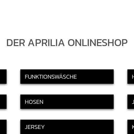
DER APRILIA ONLINESHOP
FUNKTIONSWÄSCHE
HOSEN
JERSEY