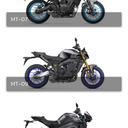
MT-07
MT-09