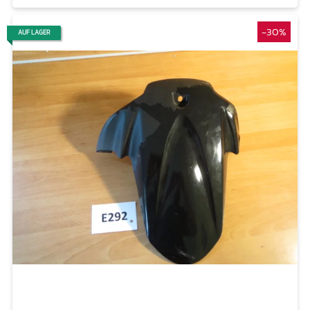
-30%
AUF LAGER