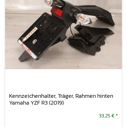
Kennzeichenhalter, Träger, Rahmen hinten
Yamaha YZF R3 (2019)
33,25 €
*