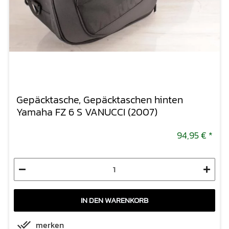
Gepäcktasche, Gepäcktaschen hinten
Yamaha FZ 6 S VANUCCI (2007)
94,95 €
*
IN DEN WARENKORB
merken