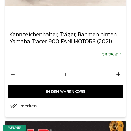
Kennzeichenhalter, Träger, Rahmen hinten
Yamaha Tracer 900 FANI MOTORS (2021)
23,75 €
*
IN DEN WARENKORB
merken
AUF LAGER