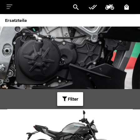
Ersatzteile
Filter