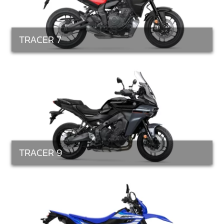
TRACER 7
TRACER 9