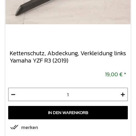
Kettenschutz, Abdeckung, Verkleidung links
Yamaha YZF R3 (2019)
19,00 €
*
IN DEN WARENKORB
merken