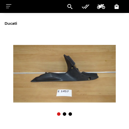
Ducati