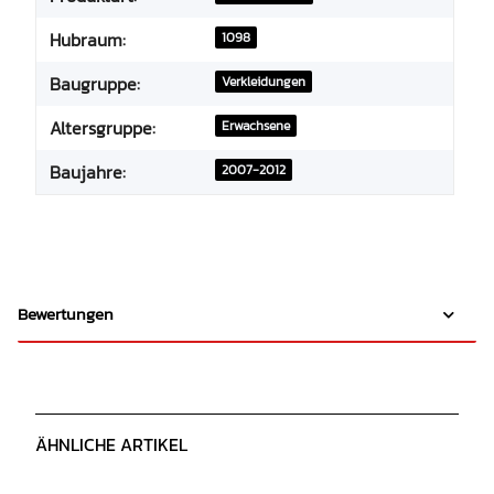
Hubraum:
1098
Baugruppe:
Verkleidungen
Altersgruppe:
Erwachsene
Baujahre:
2007-2012
Bewertungen
ÄHNLICHE ARTIKEL