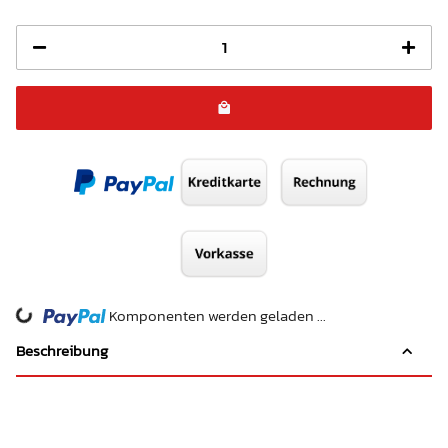
Komponenten werden geladen ...
Loading...
Beschreibung