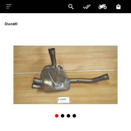
Ducati