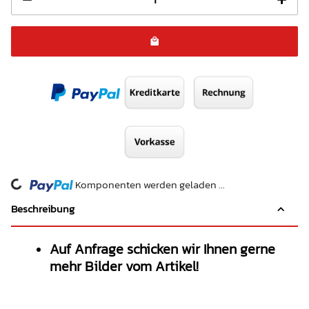
ing...
Komponenten werden geladen ...
Beschreibung
Auf Anfrage schicken wir Ihnen gerne
mehr Bilder vom Artikel!