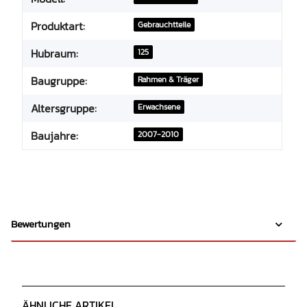
Produktart:
Gebrauchtteile
Hubraum:
125
Baugruppe:
Rahmen & Träger
Altersgruppe:
Erwachsene
Baujahre:
2007-2010
Bewertungen
ÄHNLICHE ARTIKEL