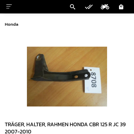
Honda
TRÄGER, HALTER, RAHMEN HONDA CBR 125 R JC 39
2007-2010