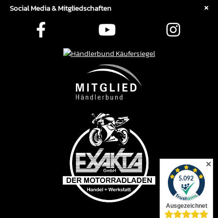
Social Media & Mitgliedschaften
✕