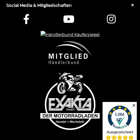
Social Media & Mitgliedschaften
✕