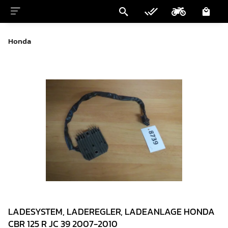
Honda
LADESYSTEM, LADEREGLER, LADEANLAGE HONDA
CBR 125 R JC 39 2007-2010