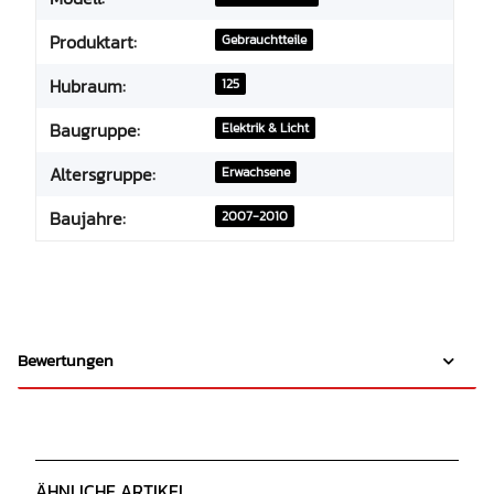
Produktart:
Gebrauchtteile
Hubraum:
125
Baugruppe:
Elektrik & Licht
Altersgruppe:
Erwachsene
Baujahre:
2007-2010
Bewertungen
ÄHNLICHE ARTIKEL