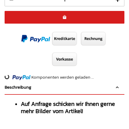
Komponenten werden geladen ...
Loading...
Beschreibung
Auf Anfrage schicken wir Ihnen gerne
mehr Bilder vom Artikel!