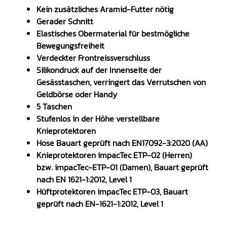
Kein zusätzliches Aramid-Futter nötig
Gerader Schnitt
Elastisches Obermaterial für bestmögliche
Bewegungsfreiheit
Verdeckter Frontreissverschluss
Silikondruck auf der Innenseite der
Gesässtaschen, verringert das Verrutschen von
Geldbörse oder Handy
5 Taschen
Stufenlos in der Höhe verstellbare
Knieprotektoren
Hose Bauart geprüft nach EN17092-3:2020 (AA)
Knieprotektoren impacTec ETP-02 (Herren)
bzw. impacTec-ETP-01 (Damen), Bauart geprüft
nach EN 1621-1:2012, Level 1
Hüftprotektoren impacTec ETP-03, Bauart
geprüft nach EN-1621-1:2012, Level 1