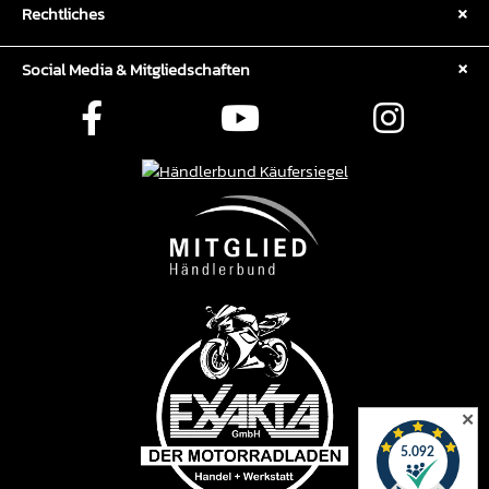
Rechtliches
Social Media & Mitgliedschaften
✕