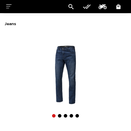
Jeans