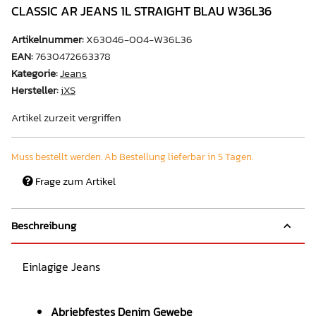
CLASSIC AR JEANS 1L STRAIGHT BLAU W36L36
Artikelnummer:
X63046-004-W36L36
EAN:
7630472663378
Kategorie:
Jeans
Hersteller:
iXS
Artikel zurzeit vergriffen
Muss bestellt werden. Ab Bestellung lieferbar in 5 Tagen.
Frage zum Artikel
Beschreibung
Einlagige Jeans
Abriebfestes Denim Gewebe