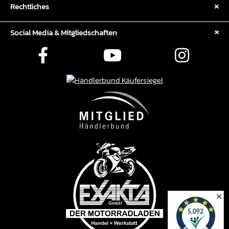
Rechtliches
Social Media & Mitgliedschaften
✕