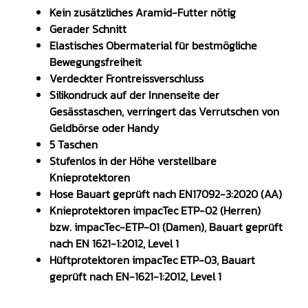
Kein zusätzliches Aramid-Futter nötig
Gerader Schnitt
Elastisches Obermaterial für bestmögliche
Bewegungsfreiheit
Verdeckter Frontreissverschluss
Silikondruck auf der Innenseite der
Gesässtaschen, verringert das Verrutschen von
Geldbörse oder Handy
5 Taschen
Stufenlos in der Höhe verstellbare
Knieprotektoren
Hose Bauart geprüft nach EN17092-3:2020 (AA)
Knieprotektoren impacTec ETP-02 (Herren)
bzw. impacTec-ETP-01 (Damen), Bauart geprüft
nach EN 1621-1:2012, Level 1
Hüftprotektoren impacTec ETP-03, Bauart
geprüft nach EN-1621-1:2012, Level 1