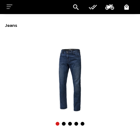
Jeans