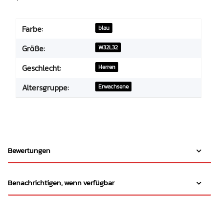
Farbe:
blau
Größe:
W32L32
Geschlecht:
Herren
Altersgruppe:
Erwachsene
Bewertungen
Benachrichtigen, wenn verfügbar