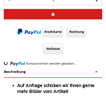
Komponenten werden geladen ...
Loading...
Beschreibung
Auf Anfrage schicken wir Ihnen gerne
mehr Bilder vom Artikel!