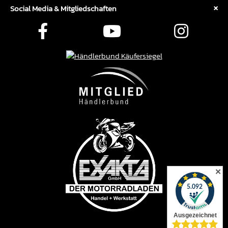
Social Media & Mitgliedschaften
✕