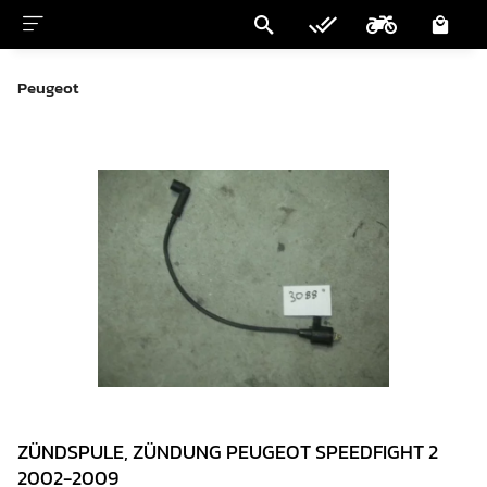
Peugeot
ZÜNDSPULE, ZÜNDUNG PEUGEOT SPEEDFIGHT 2
2002-2009