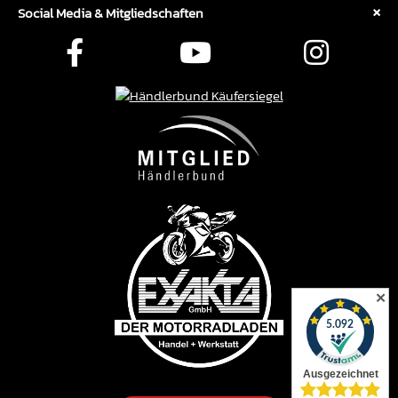
Social Media & Mitgliedschaften
✕