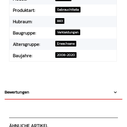
Produktart:
Gebrauchtteile
Hubraum:
883
Baugruppe:
Verkleidungen
Altersgruppe:
Erwachsene
Baujahre:
2008-2020
Bewertungen
ÄHNLICHE ARTIKEL