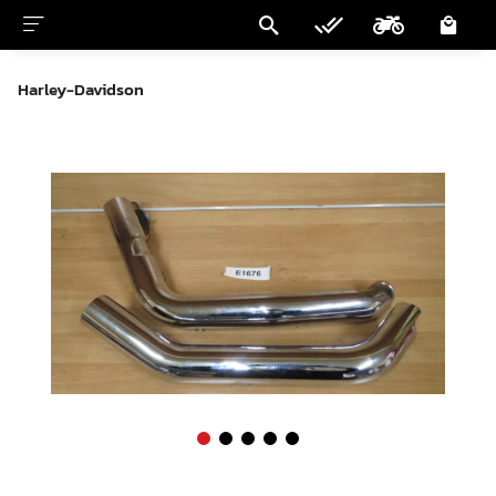
Harley-Davidson