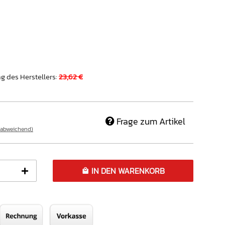
g des Herstellers
:
23,62 €
Frage zum Artikel
 abweichend)
IN DEN WARENKORB