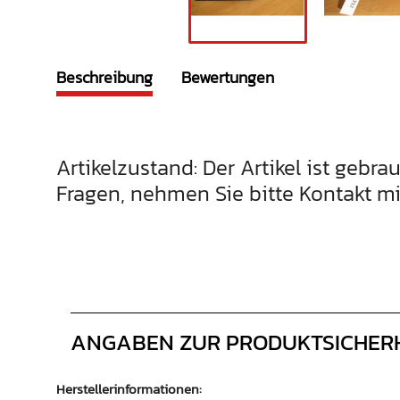
Beschreibung
Bewertungen
Artikelzustand: Der Artikel ist gebra
Fragen, nehmen Sie bitte Kontakt mi
ANGABEN ZUR PRODUKTSICHER
Herstellerinformationen: