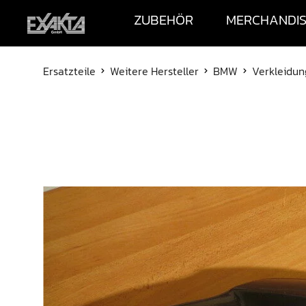
ZUBEHÖR
MERCHANDI
Ersatzteile
Weitere Hersteller
BMW
Verkleidun