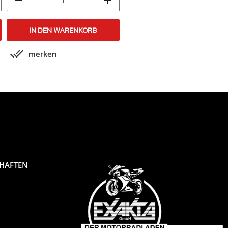
IN DEN WARENKORB
IN DEN WARENKORB
merken
merken
CHAFTEN