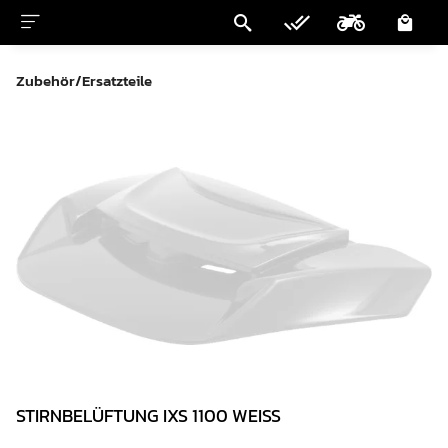
Zubehör/Ersatzteile
STIRNBELÜFTUNG IXS 1100 WEISS