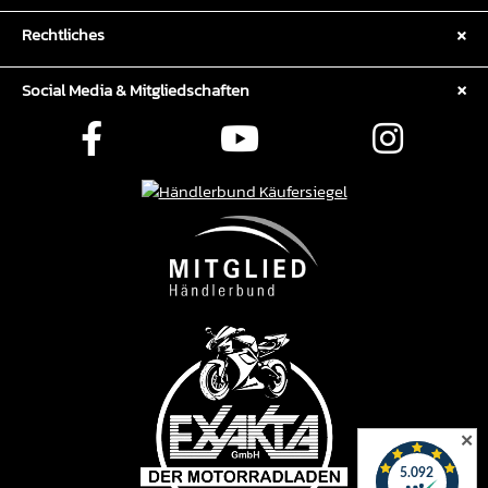
Rechtliches
Social Media & Mitgliedschaften
✕