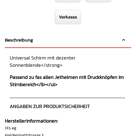
Beschreibung
Universal Schirm mit dezenter
Sonnenblende</strong>
Passend zu fas allen Jethelmen mit Druckknöpfen im
Stirnbereich</li></ul>
ANGABEN ZUR PRODUKTSICHERHEIT
Herstellerinformationen:
iXs ag
Haldenmattstrasse 3