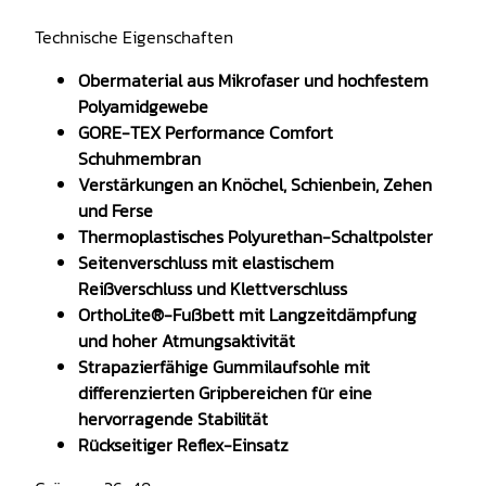
Technische Eigenschaften
Obermaterial aus Mikrofaser und hochfestem
Polyamidgewebe
GORE-TEX Performance Comfort
Schuhmembran
Verstärkungen an Knöchel, Schienbein, Zehen
und Ferse
Thermoplastisches Polyurethan-Schaltpolster
Seitenverschluss mit elastischem
Reißverschluss und Klettverschluss
OrthoLite®-Fußbett mit Langzeitdämpfung
und hoher Atmungsaktivität
Strapazierfähige Gummilaufsohle mit
differenzierten Gripbereichen für eine
hervorragende Stabilität
Rückseitiger Reflex-Einsatz