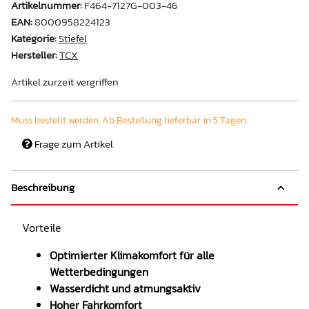
Artikelnummer:
F464-7127G-003-46
EAN:
8000958224123
Kategorie:
Stiefel
Hersteller:
TCX
Artikel zurzeit vergriffen
Muss bestellt werden. Ab Bestellung lieferbar in 5 Tagen.
Frage zum Artikel
Beschreibung
Vorteile
Optimierter Klimakomfort für alle
Wetterbedingungen
Wasserdicht und atmungsaktiv
Hoher Fahrkomfort