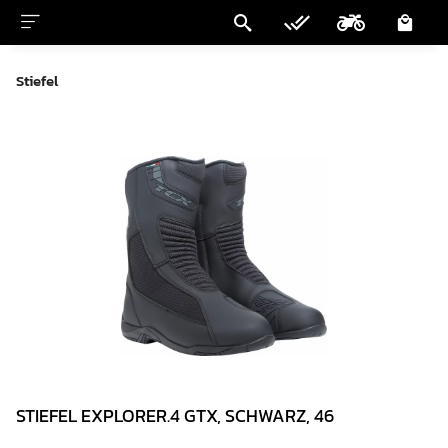
Stiefel
STIEFEL EXPLORER.4 GTX, SCHWARZ, 46