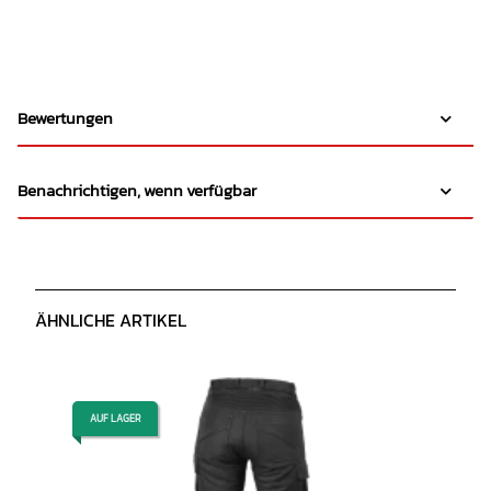
Bewertungen
Benachrichtigen, wenn verfügbar
ÄHNLICHE ARTIKEL
AUF LAGER
AUF LAGER