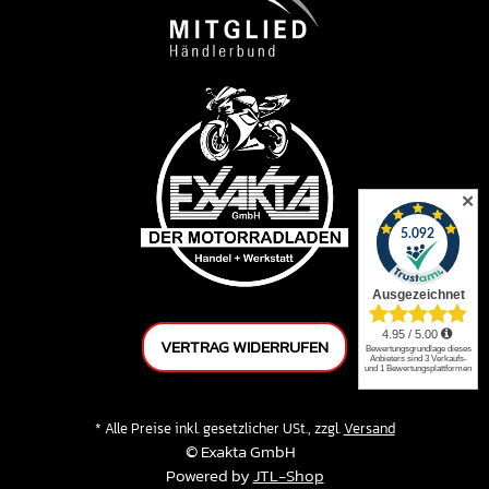
✕
VERTRAG WIDERRUFEN
* Alle Preise inkl. gesetzlicher USt., zzgl.
Versand
© Exakta GmbH
Powered by
JTL-Shop