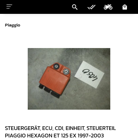
Piaggio
STEUERGERÄT, ECU, CDI, EINHEIT, STEUERTEIL
PIAGGIO HEXAGON ET 125 EX 1997-2003