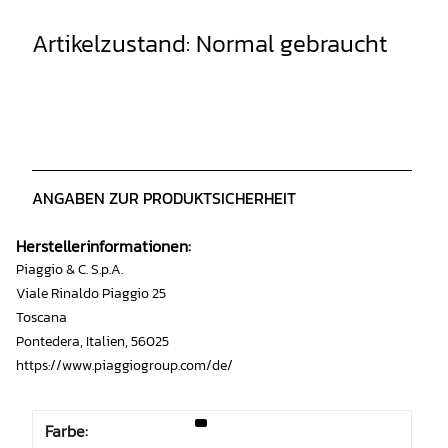
Artikelzustand: Normal gebraucht
ANGABEN ZUR PRODUKTSICHERHEIT
Herstellerinformationen:
Piaggio & C. S.p.A.
Viale Rinaldo Piaggio 25
Toscana
Pontedera, Italien, 56025
https://www.piaggiogroup.com/de/
Farbe: