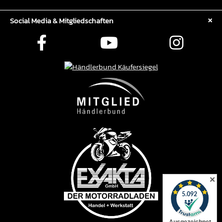
Social Media & Mitgliedschaften
✕