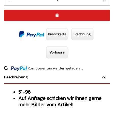
ding...
Komponenten werden geladen ...
Beschreibung
51-96
Auf Anfrage schicken wir Ihnen gerne
mehr Bilder vom Artikel!