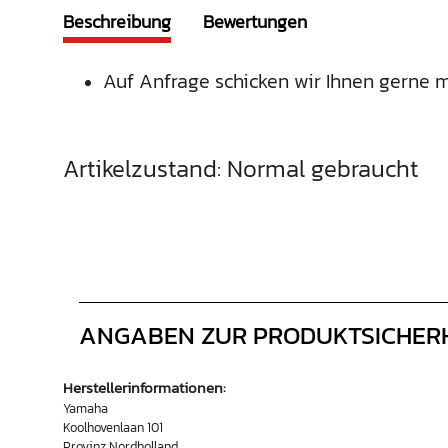
Beschreibung
Bewertungen
Auf Anfrage schicken wir Ihnen gerne m
Artikelzustand: Normal gebraucht
ANGABEN ZUR PRODUKTSICHER
Herstellerinformationen:
Yamaha
Koolhovenlaan 101
Provinz Nordholland