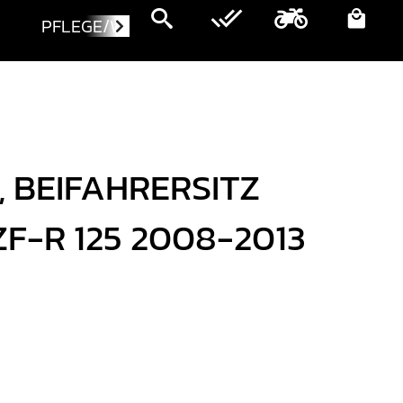
PFLEGE/WARTUNG
MOTORRÄDER
, BEIFAHRERSITZ
F-R 125 2008-2013