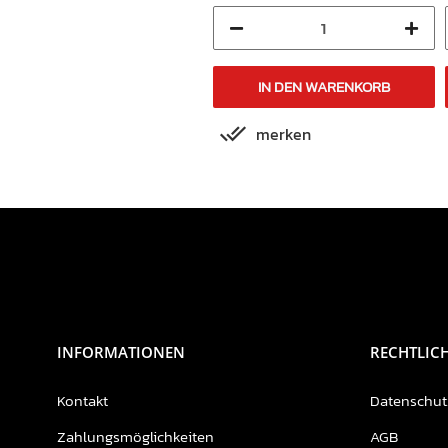
IN DEN WARENKORB
IN DEN WARENKORB
merken
merken
INFORMATIONEN
RECHTLIC
Kontakt
Datenschut
Zahlungsmöglichkeiten
AGB