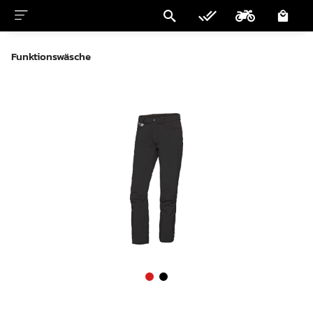
Funktionswäsche