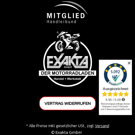
✕
VERTRAG WIDERRUFEN
* Alle Preise inkl. gesetzlicher USt., zzgl.
Versand
© Exakta GmbH