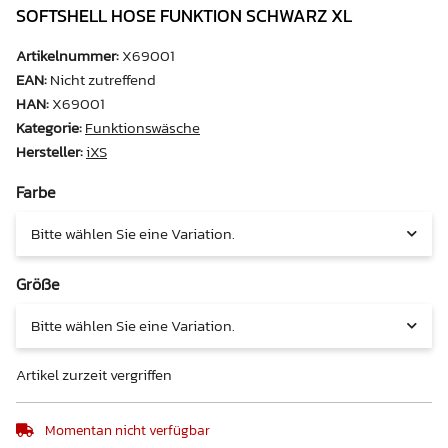
SOFTSHELL HOSE FUNKTION SCHWARZ XL
Artikelnummer:
X69001
EAN:
Nicht zutreffend
HAN:
X69001
Kategorie:
Funktionswäsche
Hersteller:
iXS
Farbe
Bitte wählen Sie eine Variation.
Größe
Bitte wählen Sie eine Variation.
Artikel zurzeit vergriffen
Momentan nicht verfügbar