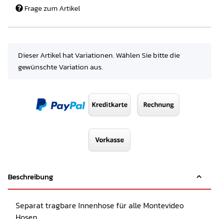
Frage zum Artikel
x
Dieser Artikel hat Variationen. Wählen Sie bitte die
gewünschte Variation aus.
Beschreibung
Separat tragbare Innenhose für alle Montevideo
Hosen