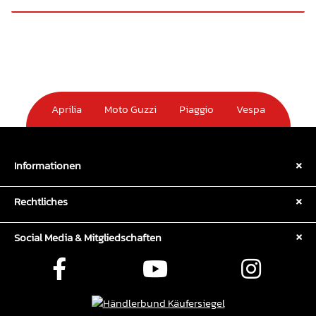
Aprilia
Moto Guzzi
Piaggio
Vespa
Informationen
Rechtliches
Social Media & Mitgliedschaften