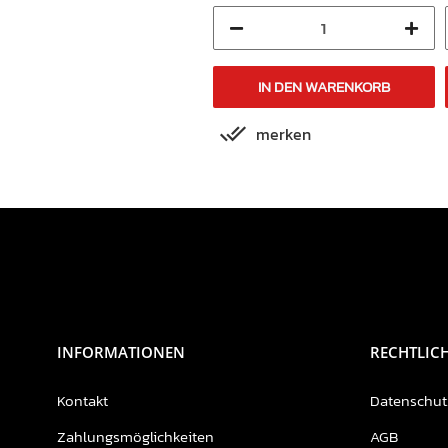
IN DEN WARENKORB
IN DEN WARENKORB
merken
merken
INFORMATIONEN
RECHTLIC
Kontakt
Datenschut
Zahlungsmöglichkeiten
AGB