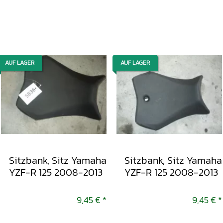
AUF LAGER
AUF LAGER
Sitzbank, Sitz Yamaha
Sitzbank, Sitz Yamaha
YZF-R 125 2008-2013
YZF-R 125 2008-2013
9,45 €
*
9,45 €
*