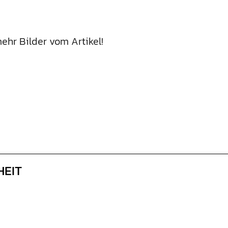
ehr Bilder vom Artikel!
HEIT