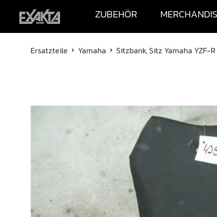
ZUBEHÖR
MERCHANDI
Ersatzteile
Yamaha
Sitzbank, Sitz Yamaha YZF-R