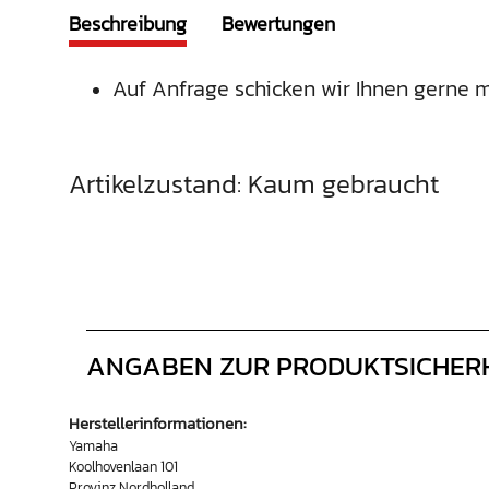
Beschreibung
Bewertungen
Auf Anfrage schicken wir Ihnen gerne m
Artikelzustand: Kaum gebraucht
ANGABEN ZUR PRODUKTSICHER
Herstellerinformationen:
Yamaha
Koolhovenlaan 101
Provinz Nordholland