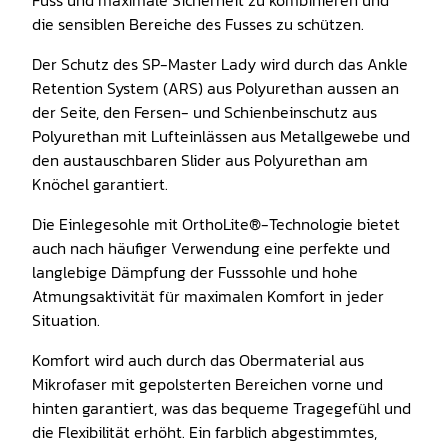
die sensiblen Bereiche des Fusses zu schützen.
Der Schutz des SP-Master Lady wird durch das Ankle
Retention System (ARS) aus Polyurethan aussen an
der Seite, den Fersen- und Schienbeinschutz aus
Polyurethan mit Lufteinlässen aus Metallgewebe und
den austauschbaren Slider aus Polyurethan am
Knöchel garantiert.
Die Einlegesohle mit OrthoLite®-Technologie bietet
auch nach häufiger Verwendung eine perfekte und
langlebige Dämpfung der Fusssohle und hohe
Atmungsaktivität für maximalen Komfort in jeder
Situation.
Komfort wird auch durch das Obermaterial aus
Mikrofaser mit gepolsterten Bereichen vorne und
hinten garantiert, was das bequeme Tragegefühl und
die Flexibilität erhöht. Ein farblich abgestimmtes,