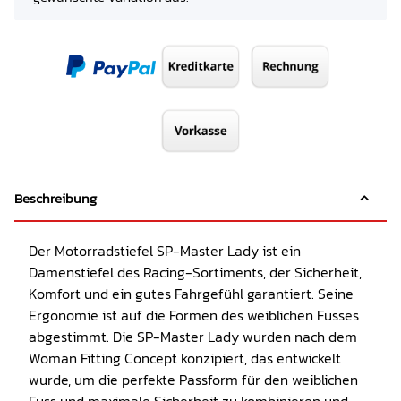
Beschreibung
Der Motorradstiefel SP-Master Lady ist ein
Damenstiefel des Racing-Sortiments, der Sicherheit,
Komfort und ein gutes Fahrgefühl garantiert. Seine
Ergonomie ist auf die Formen des weiblichen Fusses
abgestimmt. Die SP-Master Lady wurden nach dem
Woman Fitting Concept konzipiert, das entwickelt
wurde, um die perfekte Passform für den weiblichen
Fuss und maximale Sicherheit zu kombinieren und