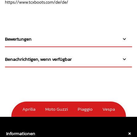
https://www.tcxboots.com/de/de/
Bewertungen
Benachrichtigen, wenn verfügbar
Aprilia
Moto Guzzi
Piaggio
Vespa
Informationen