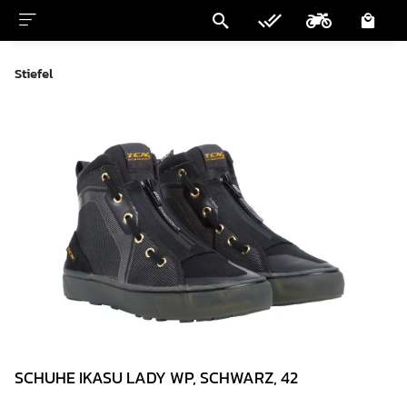
Stiefel
SCHUHE IKASU LADY WP, SCHWARZ, 42