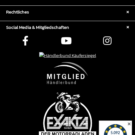
Rechtliches
Social Media & Mitgliedschaften
✕