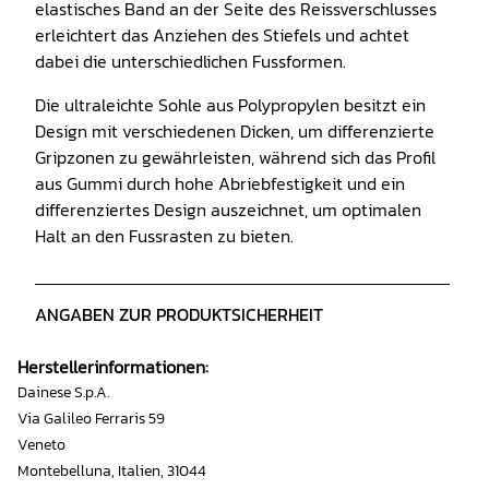
elastisches Band an der Seite des Reissverschlusses
erleichtert das Anziehen des Stiefels und achtet
dabei die unterschiedlichen Fussformen.
Die ultraleichte Sohle aus Polypropylen besitzt ein
Design mit verschiedenen Dicken, um differenzierte
Gripzonen zu gewährleisten, während sich das Profil
aus Gummi durch hohe Abriebfestigkeit und ein
differenziertes Design auszeichnet, um optimalen
Halt an den Fussrasten zu bieten.
ANGABEN ZUR PRODUKTSICHERHEIT
Herstellerinformationen:
Dainese S.p.A.
Via Galileo Ferraris 59
Veneto
Montebelluna, Italien, 31044