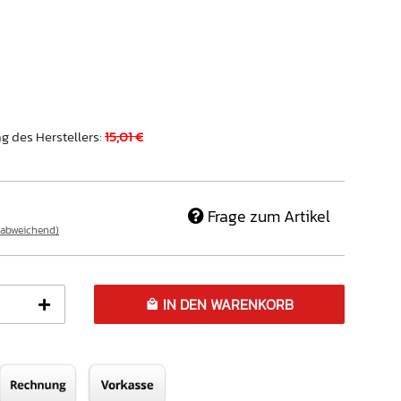
g des Herstellers
:
15,01 €
Frage zum Artikel
 abweichend)
IN DEN WARENKORB