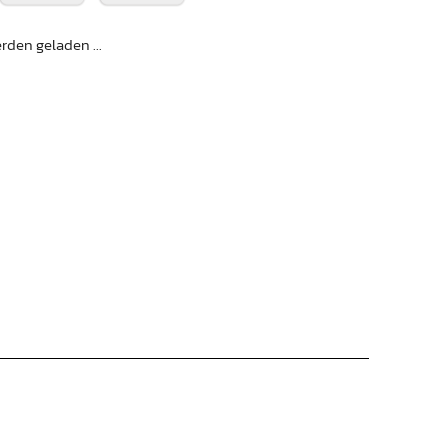
den geladen ...