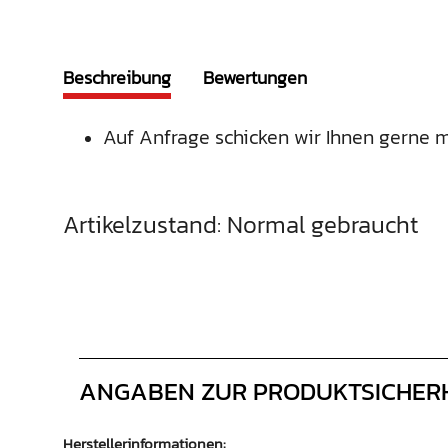
Beschreibung
Bewertungen
Auf Anfrage schicken wir Ihnen gerne m
Artikelzustand: Normal gebraucht
ANGABEN ZUR PRODUKTSICHER
Herstellerinformationen: