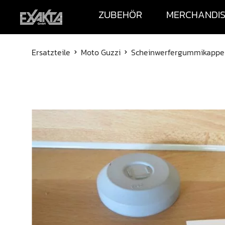
ZUBEHÖR
MERCHANDI
Ersatzteile
Moto Guzzi
Scheinwerfergummikappe 