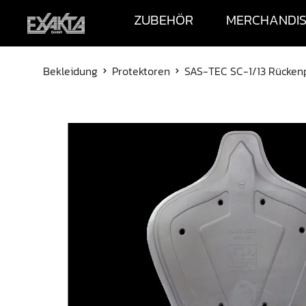
ZUBEHÖR
MERCHANDI
Bekleidung
Protektoren
SAS-TEC SC-1/13 Rücken