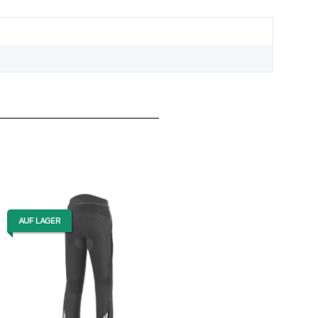
AUF LAGER
AUF LAGER