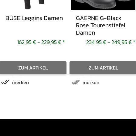
BÜSE Leggins Damen
GAERNE G-Black
Rose Tourenstiefel
Damen
162,95 € -
229,95 €
*
234,95 € -
249,95 €
*
ZUM ARTIKEL
ZUM ARTIKEL
merken
merken