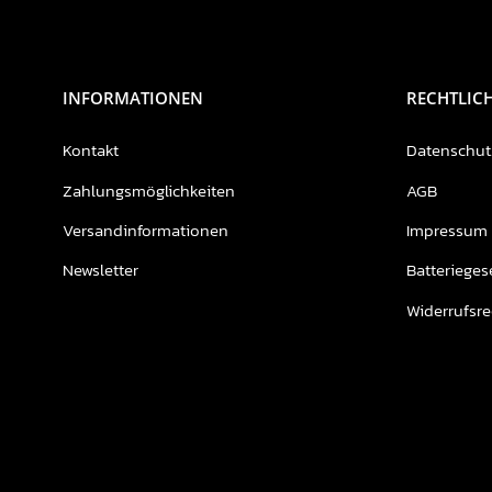
INFORMATIONEN
RECHTLIC
Kontakt
Datenschut
Zahlungsmöglichkeiten
AGB
Versandinformationen
Impressum
Newsletter
Batterieges
Widerrufsre