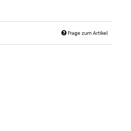
Frage zum Artikel