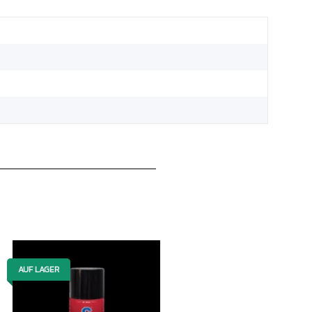
AUF LAGER
AUF LAGER