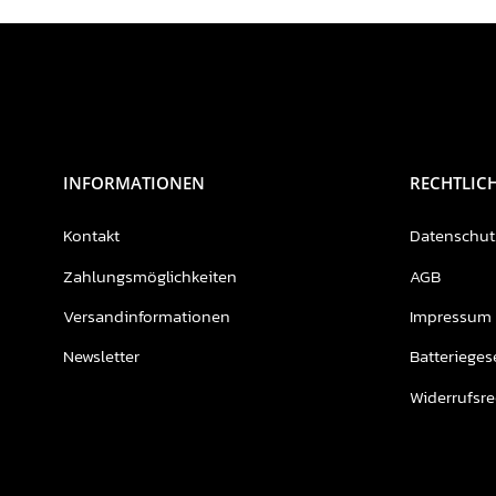
INFORMATIONEN
RECHTLIC
Kontakt
Datenschut
Zahlungsmöglichkeiten
AGB
Versandinformationen
Impressum
Newsletter
Batterieges
Widerrufsre