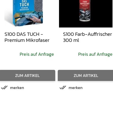
S100 DAS TUCH -
S100 Farb-Auffrischer
Premium Mikrofaser
300 ml
Preis auf Anfrage
Preis auf Anfrage
ZUM ARTIKEL
ZUM ARTIKEL
merken
merken