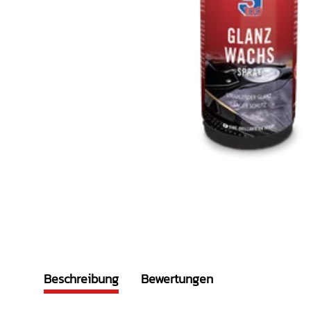
Beschreibung
Bewertungen