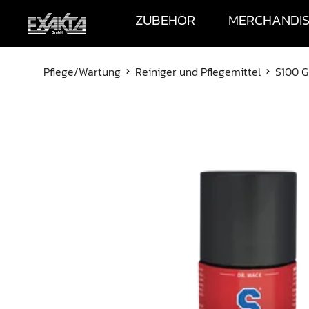
ZUBEHÖR
MERCHANDI
Pflege/Wartung
Reiniger und Pflegemittel
S100 G