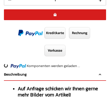
Komponenten werden geladen ...
Loading...
Beschreibung
Auf Anfrage schicken wir Ihnen gerne
mehr Bilder vom Artikel!