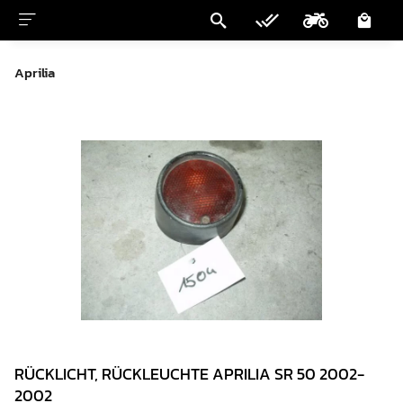
Aprilia
RÜCKLICHT, RÜCKLEUCHTE APRILIA SR 50 2002-
2002