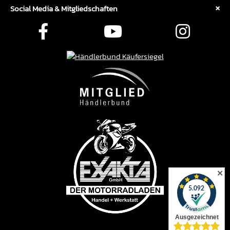
Social Media & Mitgliedschaften
✕