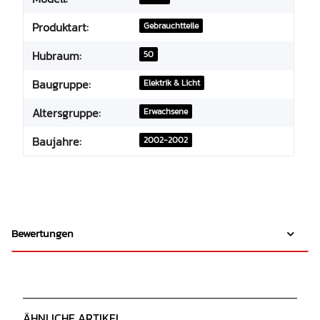
Produktart:
Gebrauchtteile
Hubraum:
50
Baugruppe:
Elektrik & Licht
Altersgruppe:
Erwachsene
Baujahre:
2002-2002
Bewertungen
ÄHNLICHE ARTIKEL