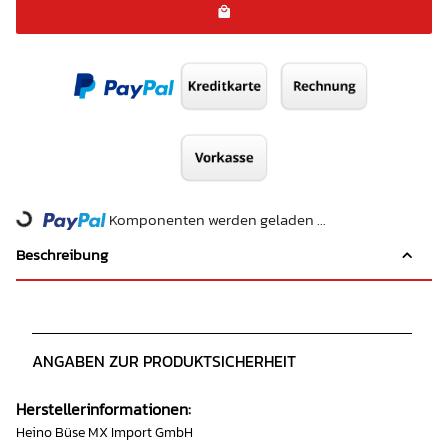
Loading...
Komponenten werden geladen ...
Beschreibung
ANGABEN ZUR PRODUKTSICHERHEIT
Herstellerinformationen:
Heino Büse MX Import GmbH