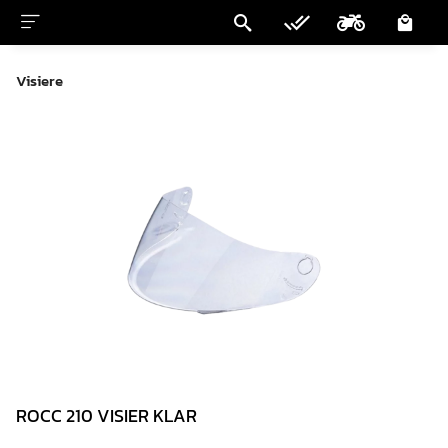
Visiere
ROCC 210 VISIER KLAR