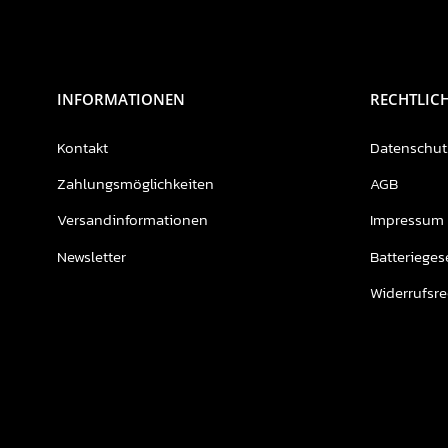
INFORMATIONEN
RECHTLIC
Kontakt
Datenschut
Zahlungsmöglichkeiten
AGB
Versandinformationen
Impressum
Newsletter
Batterieges
Widerrufsre