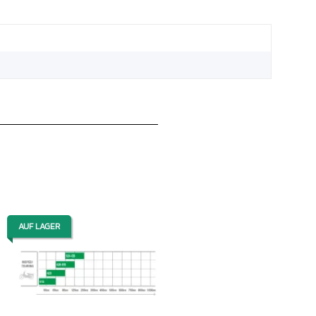
AUF LAGER
AUF LAGER