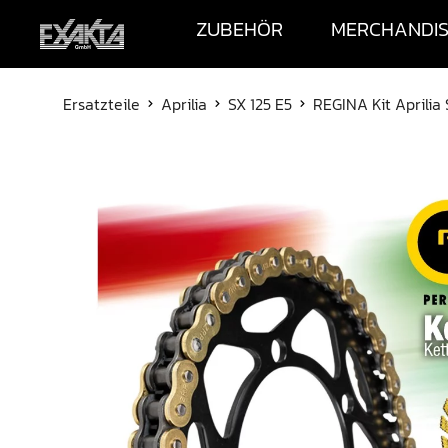
ZUBEHÖR
MERCHANDI
Ersatzteile
Aprilia
SX 125 E5
REGINA Kit Aprilia 