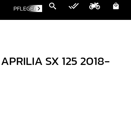
PFLEGE/WARTUNG
MOTORRÄDER
APRILIA SX 125 2018-