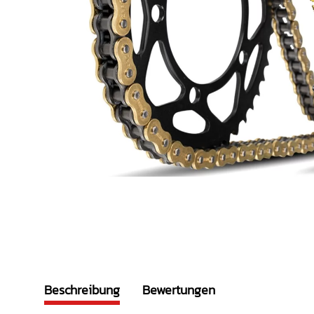
Beschreibung
Bewertungen