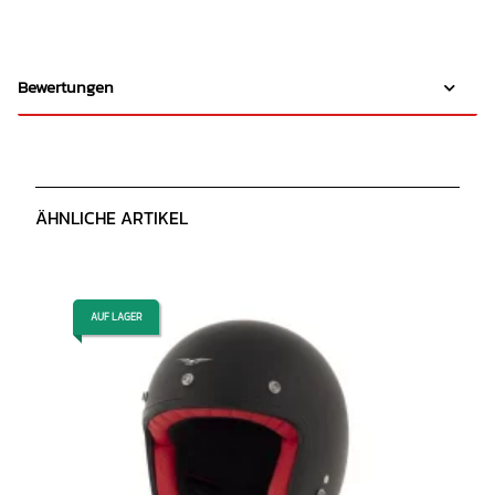
Bewertungen
ÄHNLICHE ARTIKEL
AUF LAGER
AUF LAGER