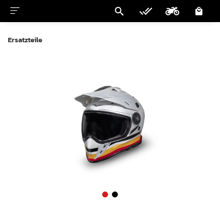
Ersatzteile