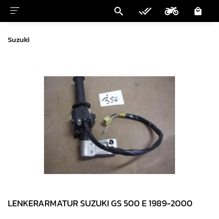
Suzuki
LENKERARMATUR SUZUKI GS 500 E 1989-2000