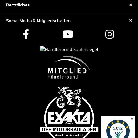
Rechtliches
Social Media & Mitgliedschaften
✕