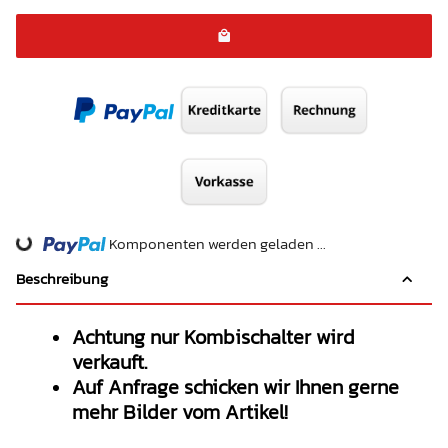
Komponenten werden geladen ...
Loading...
Beschreibung
Achtung nur Kombischalter wird
verkauft.
Auf Anfrage schicken wir Ihnen gerne
mehr Bilder vom Artikel!