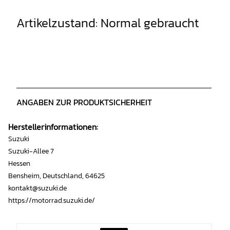
Artikelzustand: Normal gebraucht
ANGABEN ZUR PRODUKTSICHERHEIT
Herstellerinformationen:
Suzuki
Suzuki-Allee 7
Hessen
Bensheim, Deutschland, 64625
kontakt@suzuki.de
https://motorrad.suzuki.de/