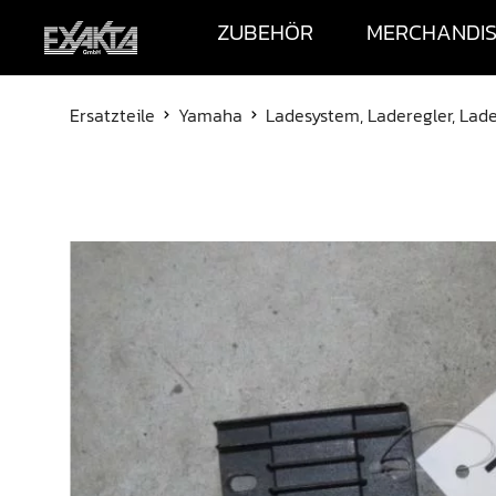
ZUBEHÖR
MERCHANDI
Ersatzteile
Yamaha
Ladesystem, Laderegler, La