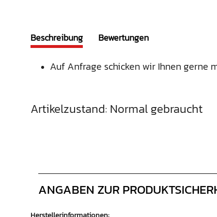
Beschreibung
Bewertungen
Auf Anfrage schicken wir Ihnen gerne m
Artikelzustand: Normal gebraucht
ANGABEN ZUR PRODUKTSICHER
Herstellerinformationen: