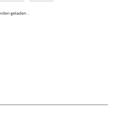
den geladen ...