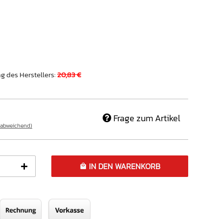
g des Herstellers
:
20,83 €
)
Frage zum Artikel
 abweichend)
IN DEN WARENKORB