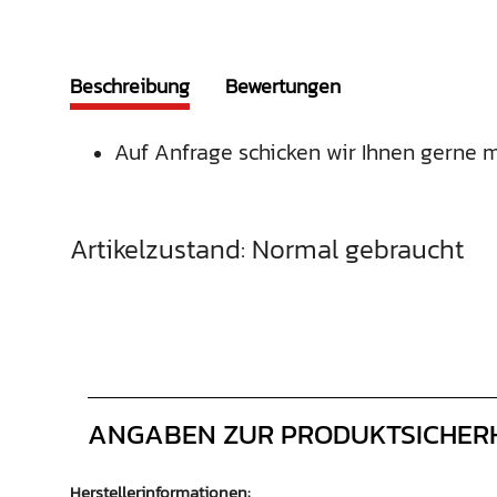
Beschreibung
Bewertungen
Auf Anfrage schicken wir Ihnen gerne m
Artikelzustand: Normal gebraucht
ANGABEN ZUR PRODUKTSICHER
Herstellerinformationen: