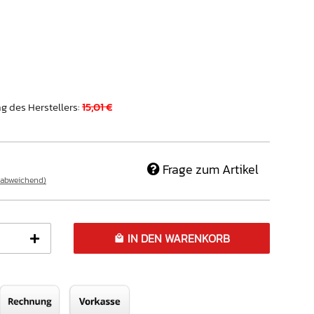
g des Herstellers
:
15,01 €
Frage zum Artikel
 abweichend)
IN DEN WARENKORB