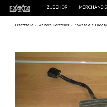
ZUBEHÖR
MERCHANDI
Ersatzteile
Weitere Hersteller
Kawasaki
Ladesy