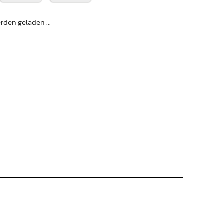
den geladen ...