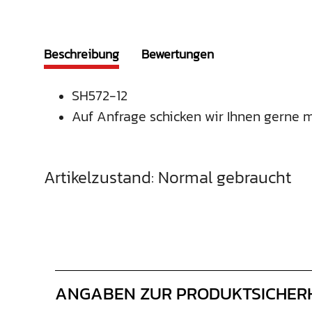
Beschreibung
Bewertungen
SH572-12
Auf Anfrage schicken wir Ihnen gerne m
Artikelzustand: Normal gebraucht
ANGABEN ZUR PRODUKTSICHER