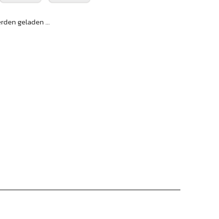
den geladen ...