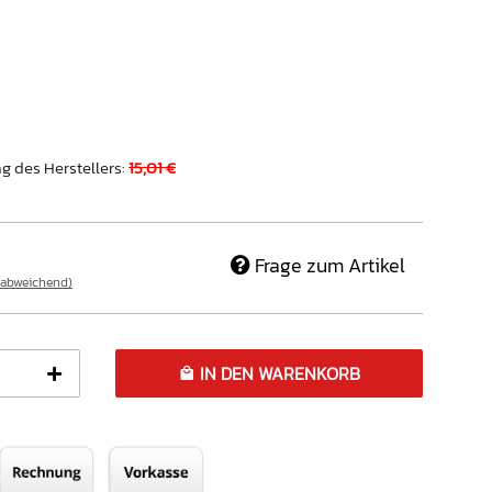
g des Herstellers
:
15,01 €
Frage zum Artikel
 abweichend)
IN DEN WARENKORB