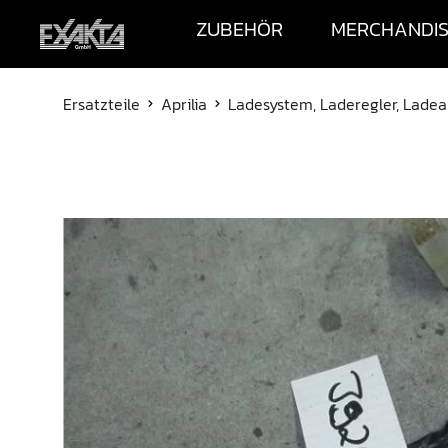
ZUBEHÖR
MERCHANDI
Ersatzteile
Aprilia
Ladesystem, Laderegler, Ladea