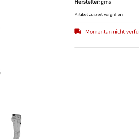
Hersteller:
gms
Artikel zurzeit vergriffen
Momentan nicht verfü