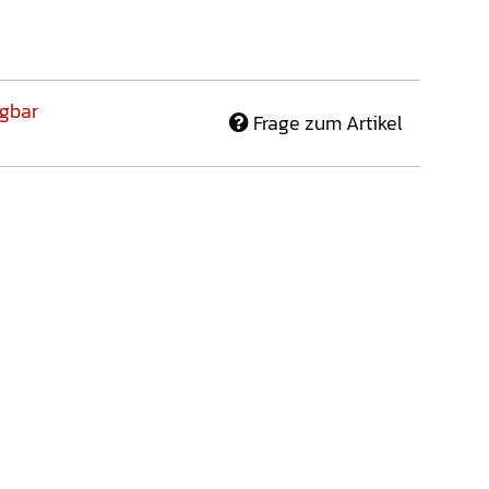
gbar
Frage zum Artikel