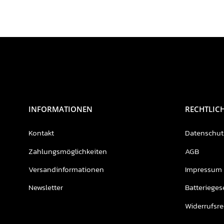
INFORMATIONEN
RECHTLIC
Kontakt
Datenschut
Zahlungsmöglichkeiten
AGB
Versandinformationen
Impressum
Newsletter
Batterieges
Widerrufsre