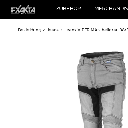
ZUBEHÖR
MERCHANDI
Bekleidung
Jeans
Jeans VIPER MAN hellgrau 38/