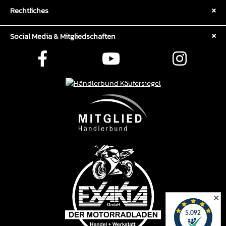
Rechtliches
Social Media & Mitgliedschaften
✕