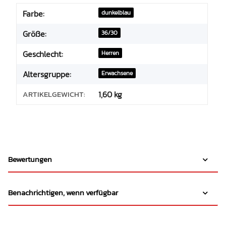
Farbe:
dunkelblau
Größe:
36/30
Geschlecht:
Herren
Altersgruppe:
Erwachsene
ARTIKELGEWICHT:
1,60
kg
Bewertungen
Benachrichtigen, wenn verfügbar