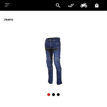
Jeans