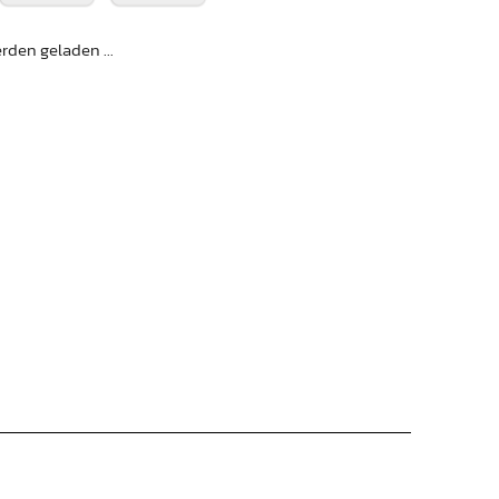
den geladen ...