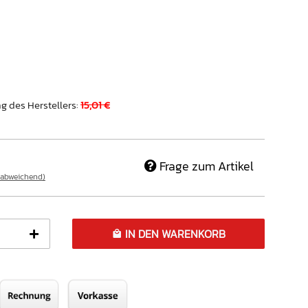
g des Herstellers
:
15,01 €
Frage zum Artikel
 abweichend)
IN DEN WARENKORB