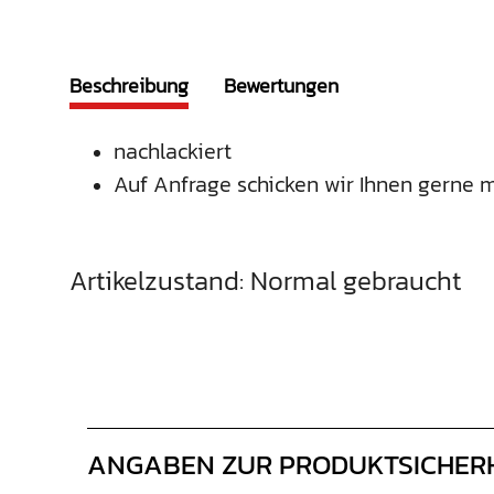
Beschreibung
Bewertungen
nachlackiert
Auf Anfrage schicken wir Ihnen gerne m
Artikelzustand: Normal gebraucht
ANGABEN ZUR PRODUKTSICHER