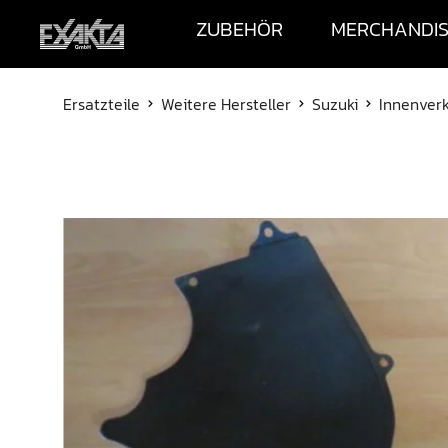
ZUBEHÖR
MERCHANDI
Ersatzteile
Weitere Hersteller
Suzuki
Innenverk