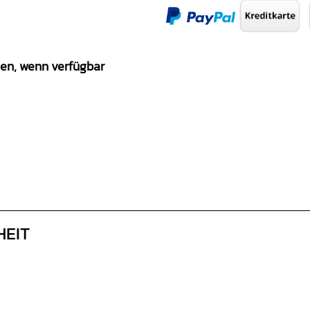
gen, wenn verfügbar
HEIT