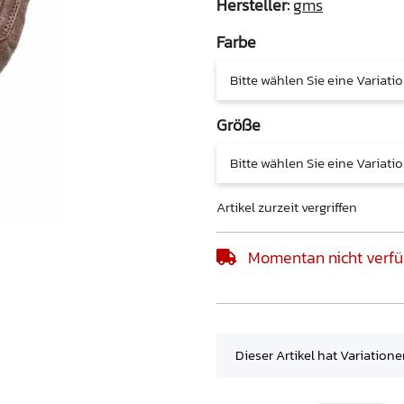
Hersteller:
gms
Farbe
Bitte wählen Sie eine Variatio
Größe
Bitte wählen Sie eine Variatio
Artikel zurzeit vergriffen
Momentan nicht verfü
x
Dieser Artikel hat Variation