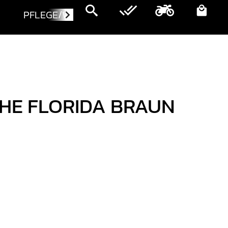
PFLEGE/WARTUNG
MOTORRÄDER
E FLORIDA BRAUN