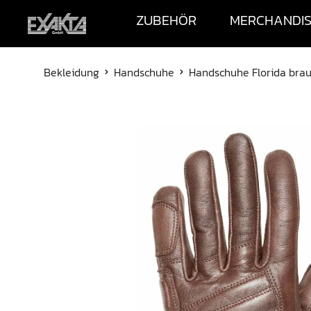
ZUBEHÖR
MERCHANDI
Bekleidung
Handschuhe
Handschuhe Florida bra