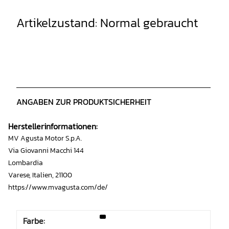
Artikelzustand: Normal gebraucht
ANGABEN ZUR PRODUKTSICHERHEIT
Herstellerinformationen:
MV Agusta Motor S.p.A.
Via Giovanni Macchi 144
Lombardia
Varese, Italien, 21100
https://www.mvagusta.com/de/
Farbe: