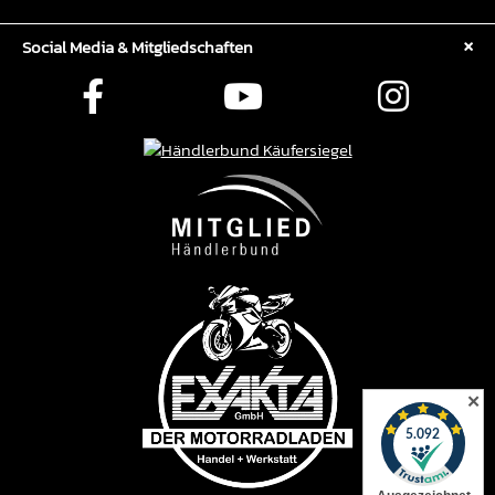
Social Media & Mitgliedschaften
✕