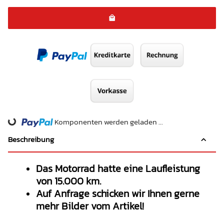
Komponenten werden geladen ...
Loading...
Beschreibung
Das Motorrad hatte eine Laufleistung
von 15.000 km.
Auf Anfrage schicken wir Ihnen gerne
mehr Bilder vom Artikel!