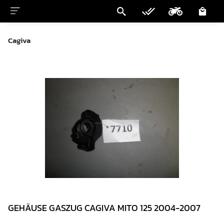
Cagiva
GEHÄUSE GASZUG CAGIVA MITO 125 2004-2007