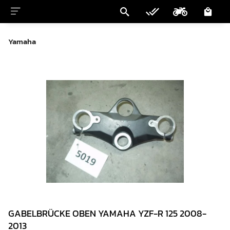
Yamaha
GABELBRÜCKE OBEN YAMAHA YZF-R 125 2008-
2013