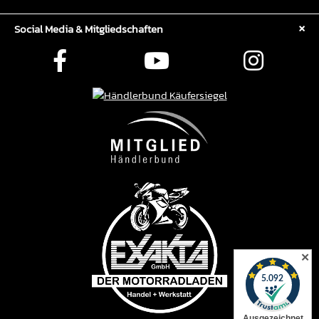
Social Media & Mitgliedschaften
✕