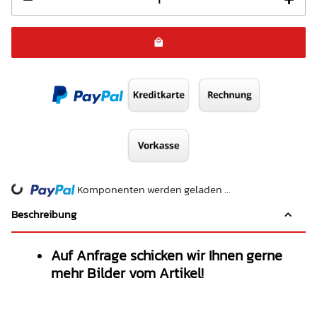
Komponenten werden geladen ...
Loading...
Beschreibung
Auf Anfrage schicken wir Ihnen gerne
mehr Bilder vom Artikel!