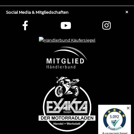
Social Media & Mitgliedschaften
✕