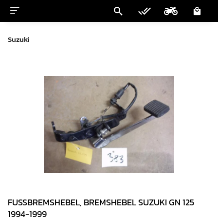
Suzuki
FUSSBREMSHEBEL, BREMSHEBEL SUZUKI GN 125
1994-1999