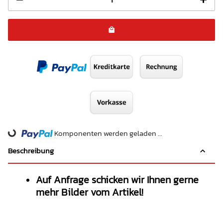
Komponenten werden geladen ...
Loading...
Beschreibung
Auf Anfrage schicken wir Ihnen gerne
mehr Bilder vom Artikel!