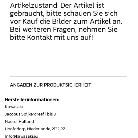
Artikelzustand: Der Artikel ist
gebraucht, bitte schauen Sie sich
vor Kauf die Bilder zum Artikel an.
Bei weiteren Fragen, nehmen Sie
bitte Kontakt mit uns auf!
ANGABEN ZUR PRODUKTSICHERHEIT
Herstellerinformationen:
Kawasaki
Jacobus Spijkerdreef 1 bis 3
Noord-Holland
Hoofddorp, Niederlande, 2132 PZ
info@kawasaki.eu