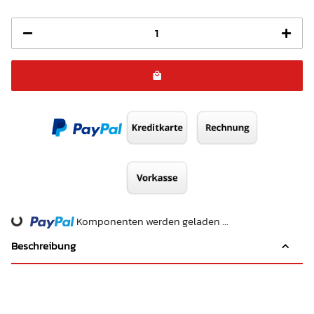
Komponenten werden geladen ...
Loading...
Beschreibung