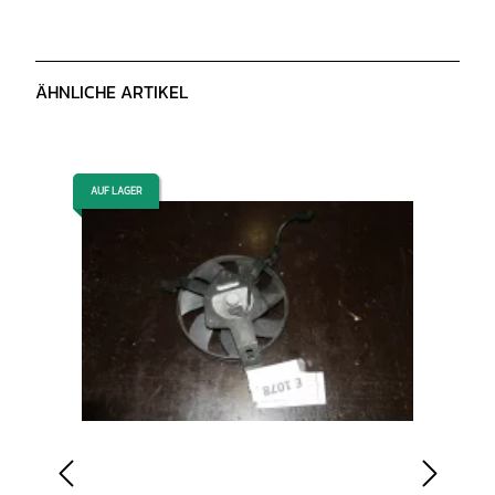
ÄHNLICHE ARTIKEL
AUF LAGER
AUF LAGER