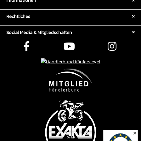
Informationen
Rechtliches
Social Media & Mitgliedschaften
✕