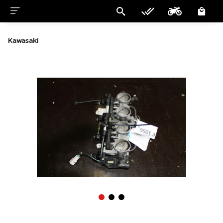
Kawasaki