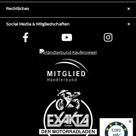
Rechtliches
Social Media & Mitgliedschaften
✕