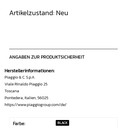
Artikelzustand: Neu
ANGABEN ZUR PRODUKTSICHERHEIT
Herstellerinformationen:
Piaggio & C. S.p.A.
Viale Rinaldo Piaggio 25
Toscana
Pontedera, Italien, 56025
https://www.piaggiogroup.com/de/
Farbe:
BLACK