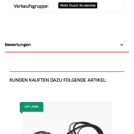
Verkaufsgruppe:
Moto Guzzi Accesoires
Bewertungen
KUNDEN KAUFTEN DAZU FOLGENDE ARTIKEL:
AUF LAGER
AUF LAGER