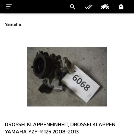
Yamaha
DROSSELKLAPPENEINHEIT, DROSSELKLAPPEN
YAMAHA YZF-R 125 2008-2013