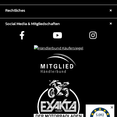
Rechtliches
Social Media & Mitgliedschaften
✕