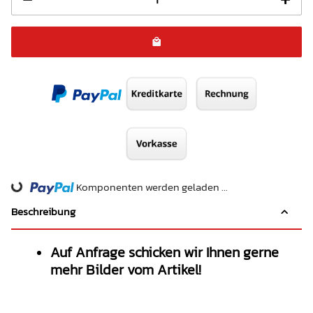
Komponenten werden geladen ...
Loading...
Beschreibung
Auf Anfrage schicken wir Ihnen gerne
mehr Bilder vom Artikel!