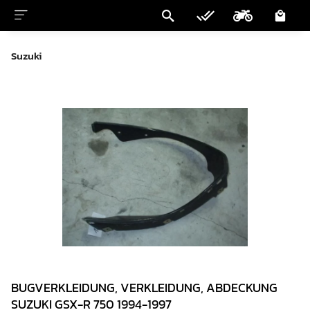
Suzuki
BUGVERKLEIDUNG, VERKLEIDUNG, ABDECKUNG
SUZUKI GSX-R 750 1994-1997