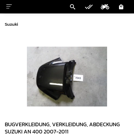
Suzuki
BUGVERKLEIDUNG, VERKLEIDUNG, ABDECKUNG
SUZUKI AN 400 2007-2011