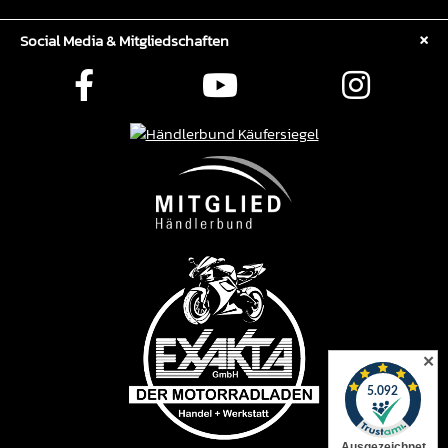
Social Media & Mitgliedschaften
✕