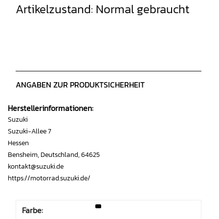
Artikelzustand: Normal gebraucht
ANGABEN ZUR PRODUKTSICHERHEIT
Herstellerinformationen:
Suzuki
Suzuki-Allee 7
Hessen
Bensheim, Deutschland, 64625
kontakt@suzuki.de
https://motorrad.suzuki.de/
Farbe: