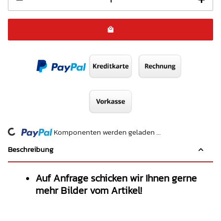
Komponenten werden geladen ...
Loading...
Beschreibung
Auf Anfrage schicken wir Ihnen gerne
mehr Bilder vom Artikel!