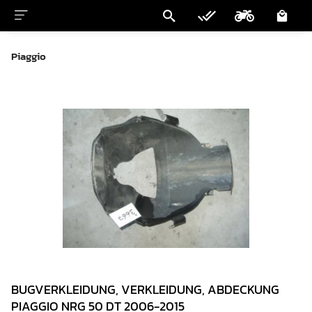
Piaggio
BUGVERKLEIDUNG, VERKLEIDUNG, ABDECKUNG
PIAGGIO NRG 50 DT 2006-2015