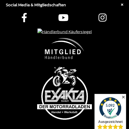
Social Media & Mitgliedschaften
✕