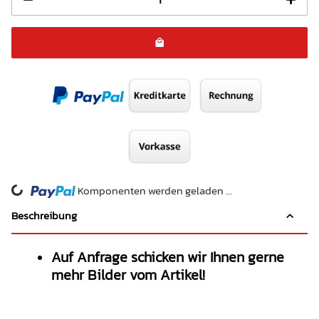
Komponenten werden geladen ...
Loading...
Beschreibung
Auf Anfrage schicken wir Ihnen gerne
mehr Bilder vom Artikel!