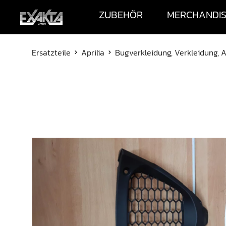
ZUBEHÖR
MERCHANDI
Ersatzteile
Aprilia
Bugverkleidung, Verkleidung, 