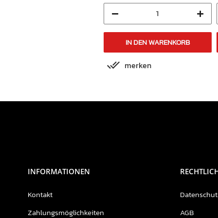
IN DEN WARENKORB
IN DEN WARENKORB
merken
merken
INFORMATIONEN
RECHTLIC
Kontakt
Datenschut
Zahlungsmöglichkeiten
AGB