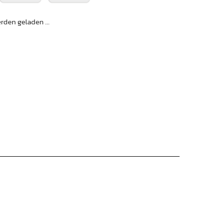
den geladen ...