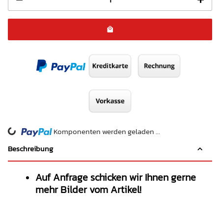
Komponenten werden geladen ...
Loading...
Beschreibung
Auf Anfrage schicken wir Ihnen gerne
mehr Bilder vom Artikel!