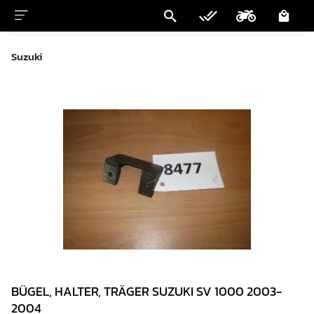
Suzuki
BÜGEL, HALTER, TRÄGER SUZUKI SV 1000 2003-
2004