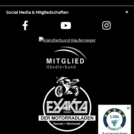
Social Media & Mitgliedschaften
✕