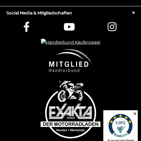
Social Media & Mitgliedschaften
✕