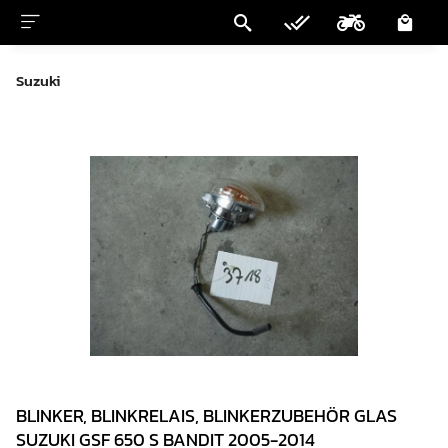
Suzuki
BLINKER, BLINKRELAIS, BLINKERZUBEHÖR GLAS
SUZUKI GSF 650 S BANDIT 2005-2014