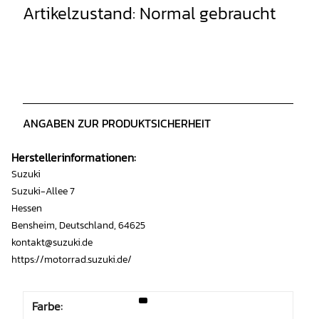
Artikelzustand: Normal gebraucht
ANGABEN ZUR PRODUKTSICHERHEIT
Herstellerinformationen:
Suzuki
Suzuki-Allee 7
Hessen
Bensheim, Deutschland, 64625
kontakt@suzuki.de
https://motorrad.suzuki.de/
Farbe: