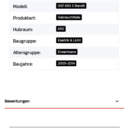
Modell:
GSF 650 S Bandit
Produktart:
Gebrauchtteile
Hubraum:
650
Baugruppe:
Elektrik & Licht
Altersgruppe:
Erwachsene
Baujahre:
2005-2014
Bewertungen