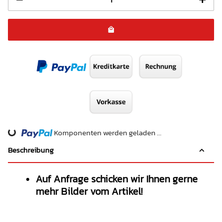
Komponenten werden geladen ...
Loading...
Beschreibung
Auf Anfrage schicken wir Ihnen gerne
mehr Bilder vom Artikel!