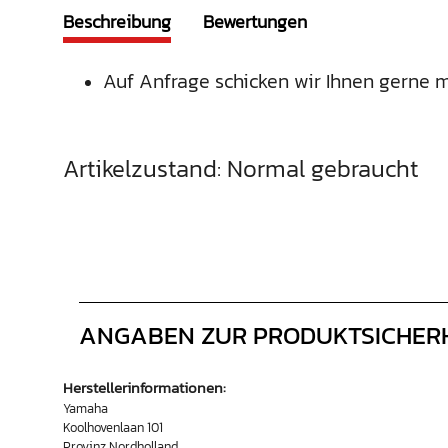
Beschreibung
Bewertungen
Auf Anfrage schicken wir Ihnen gerne m
Artikelzustand: Normal gebraucht
ANGABEN ZUR PRODUKTSICHER
Herstellerinformationen:
Yamaha
Koolhovenlaan 101
Provinz Nordholland