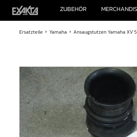
ZUBEHÖR
MERCHANDI
Ersatzteile
Yamaha
Ansaugstutzen Yamaha XV 5