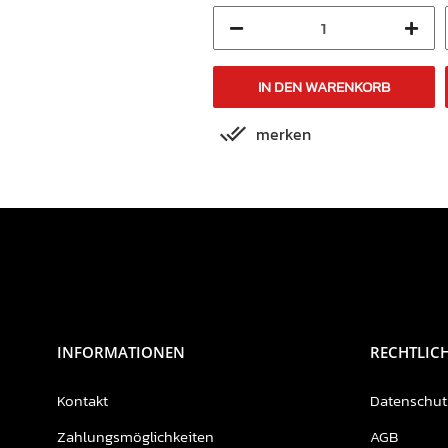
IN DEN WARENKORB
IN DEN WARENKORB
merken
merken
INFORMATIONEN
RECHTLIC
Kontakt
Datenschut
Zahlungsmöglichkeiten
AGB